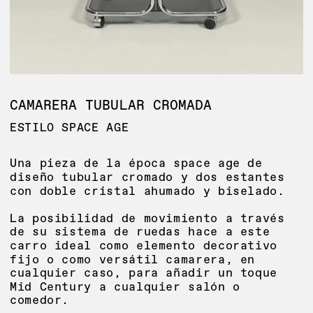
CAMARERA TUBULAR CROMADA
ESTILO SPACE AGE
Una pieza de la época space age de 
diseño tubular cromado y dos estantes 
con doble cristal ahumado y biselado.
La posibilidad de movimiento a través 
de su sistema de ruedas hace a este 
carro ideal como elemento decorativo 
fijo o como versátil camarera, en 
cualquier caso, para añadir un toque 
Mid Century a cualquier salón o 
comedor.