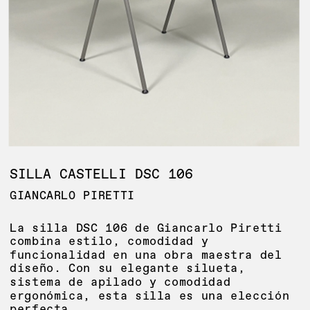
SILLA CASTELLI DSC 106
GIANCARLO PIRETTI
La silla DSC 106 de Giancarlo Piretti 
combina estilo, comodidad y 
funcionalidad en una obra maestra del 
diseño. Con su elegante silueta, 
sistema de apilado y comodidad 
ergonómica, esta silla es una elección 
perfecta.