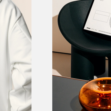
AVÍSAME DE DISPONIBILIDAD