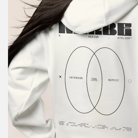
AVÍSAME DE DISPONIBILIDAD