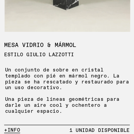
MESA VIDRIO & MÁRMOL
ESTILO GIULIO LAZZOTTI
Un conjunto de sobre en cristal 
templado con pié en mármol negro. La 
pieza se ha rescatado y restaurado para 
un uso decorativo. 
Una pieza de líneas geométricas para 
darle un aire cool y ochentero a 
cualquier espacio.
+INFO
1 UNIDAD DISPONIBLE